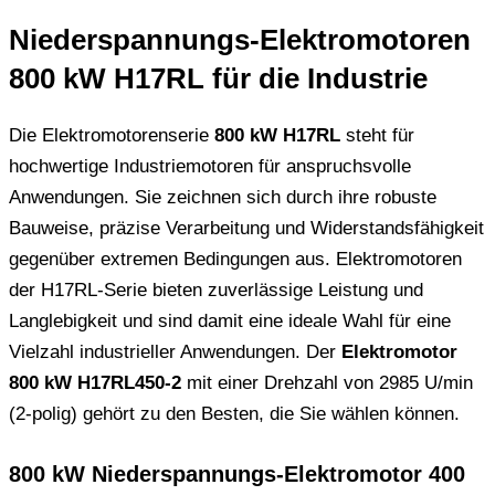
Niederspannungs-Elektromotoren
800 kW H17RL für die Industrie
Die Elektromotorenserie
800 kW H17RL
steht für
hochwertige Industriemotoren für anspruchsvolle
Anwendungen. Sie zeichnen sich durch ihre robuste
Bauweise, präzise Verarbeitung und Widerstandsfähigkeit
gegenüber extremen Bedingungen aus. Elektromotoren
der H17RL-Serie bieten zuverlässige Leistung und
Langlebigkeit und sind damit eine ideale Wahl für eine
Vielzahl industrieller Anwendungen. Der
Elektromotor
800 kW H17RL450-2
mit einer Drehzahl von 2985 U/min
(2-polig) gehört zu den Besten, die Sie wählen können.
800 kW Niederspannungs-Elektromotor 400