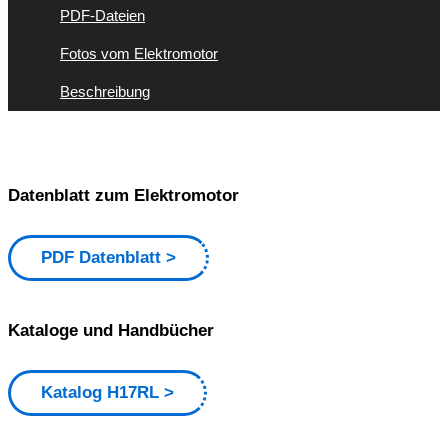
PDF-Dateien
Fotos vom Elektromotor
Beschreibung
Datenblatt zum Elektromotor
PDF Datenblatt
Kataloge und Handbücher
Katalog H17RL