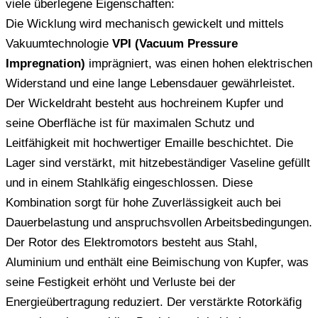
viele überlegene Eigenschaften:
Die Wicklung wird mechanisch gewickelt und mittels
Vakuumtechnologie
VPI (Vacuum Pressure
Impregnation)
imprägniert, was einen hohen elektrischen
Widerstand und eine lange Lebensdauer gewährleistet.
Der Wickeldraht besteht aus hochreinem Kupfer und
seine Oberfläche ist für maximalen Schutz und
Leitfähigkeit mit hochwertiger Emaille beschichtet. Die
Lager sind verstärkt, mit hitzebeständiger Vaseline gefüllt
und in einem Stahlkäfig eingeschlossen. Diese
Kombination sorgt für hohe Zuverlässigkeit auch bei
Dauerbelastung und anspruchsvollen Arbeitsbedingungen.
Der Rotor des Elektromotors besteht aus Stahl,
Aluminium und enthält eine Beimischung von Kupfer, was
seine Festigkeit erhöht und Verluste bei der
Energieübertragung reduziert. Der verstärkte Rotorkäfig