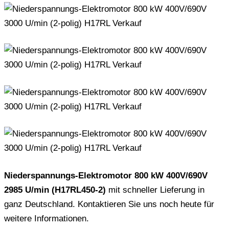
Niederspannungs-Elektromotor 800 kW 400V/690V
2985 U/min (H17RL450-2)
mit schneller Lieferung in
ganz Deutschland. Kontaktieren Sie uns noch heute für
weitere Informationen.