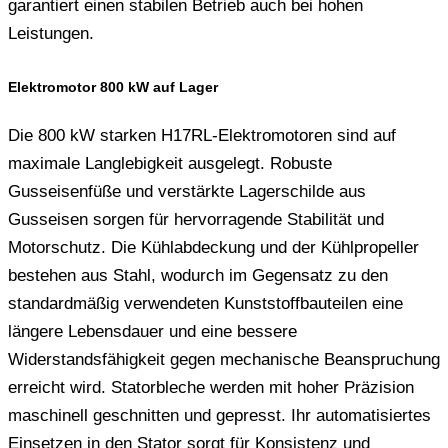
garantiert einen stabilen Betrieb auch bei hohen
Leistungen.
Elektromotor 800 kW auf Lager
Die 800 kW starken H17RL-Elektromotoren sind auf
maximale Langlebigkeit ausgelegt. Robuste
Gusseisenfüße und verstärkte Lagerschilde aus
Gusseisen sorgen für hervorragende Stabilität und
Motorschutz. Die Kühlabdeckung und der Kühlpropeller
bestehen aus Stahl, wodurch im Gegensatz zu den
standardmäßig verwendeten Kunststoffbauteilen eine
längere Lebensdauer und eine bessere
Widerstandsfähigkeit gegen mechanische Beanspruchung
erreicht wird. Statorbleche werden mit hoher Präzision
maschinell geschnitten und gepresst. Ihr automatisiertes
Einsetzen in den Stator sorgt für Konsistenz und