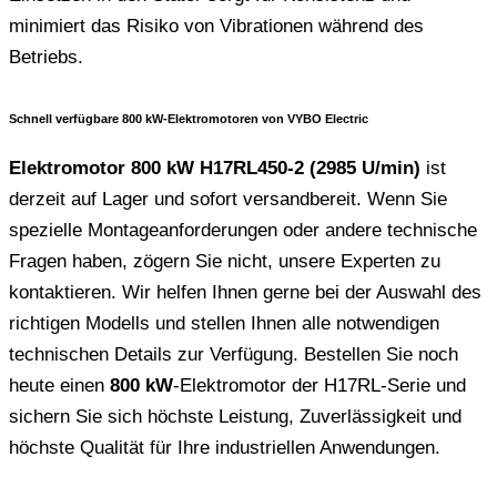
minimiert das Risiko von Vibrationen während des
Betriebs.
Schnell verfügbare 800 kW-Elektromotoren von VYBO Electric
Elektromotor 800 kW H17RL450-2 (2985 U/min)
ist
derzeit auf Lager und sofort versandbereit. Wenn Sie
spezielle Montageanforderungen oder andere technische
Fragen haben, zögern Sie nicht, unsere Experten zu
kontaktieren. Wir helfen Ihnen gerne bei der Auswahl des
richtigen Modells und stellen Ihnen alle notwendigen
technischen Details zur Verfügung. Bestellen Sie noch
heute einen
800 kW
-Elektromotor der H17RL-Serie und
sichern Sie sich höchste Leistung, Zuverlässigkeit und
höchste Qualität für Ihre industriellen Anwendungen.