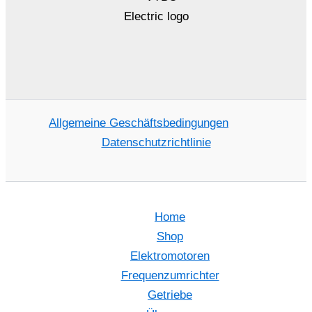
Allgemeine Geschäftsbedingungen
Datenschutzrichtlinie
Home
Shop
Elektromotoren
Frequenzumrichter
Getriebe