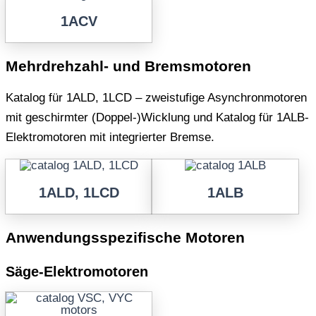
1ACV
Mehrdrehzahl- und Bremsmotoren
Katalog für 1ALD, 1LCD – zweistufige Asynchronmotoren
mit geschirmter (Doppel-)Wicklung und Katalog für 1ALB-
Elektromotoren mit integrierter Bremse.
1ALD, 1LCD
1ALB
Anwendungsspezifische Motoren
Säge-Elektromotoren