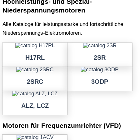
Hochleistungs- und Spezial-
Niederspannungsmotoren
Alle Kataloge für leistungsstarke und fortschrittliche
Niederspannungs-Elektromotoren.
H17RL
2SR
2SRC
3ODP
ALZ, LCZ
Motoren für Frequenzumrichter (VFD)