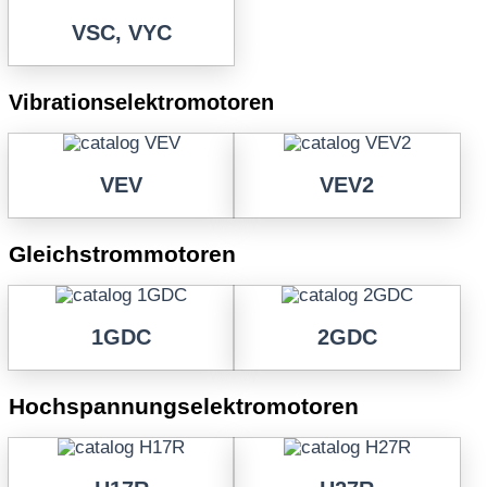
VSC, VYC
Vibrationselektromotoren
VEV
VEV2
Gleichstrommotoren
1GDC
2GDC
Hochspannungselektromotoren