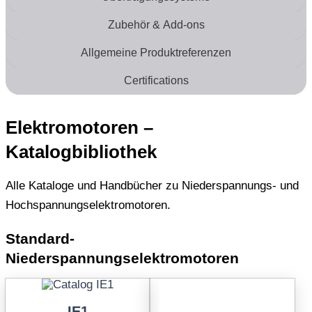
Zubehör & Add-ons
Allgemeine Produktreferenzen
Certifications
Elektromotoren –
Katalogbibliothek
Alle Kataloge und Handbücher zu Niederspannungs- und
Hochspannungselektromotoren.
Standard-
Niederspannungselektromotoren
IE1