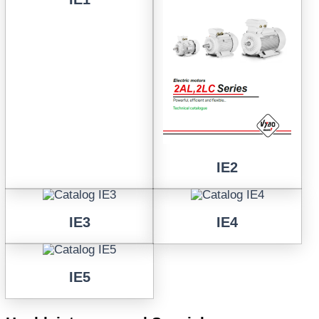
IE2
IE3
IE4
IE5