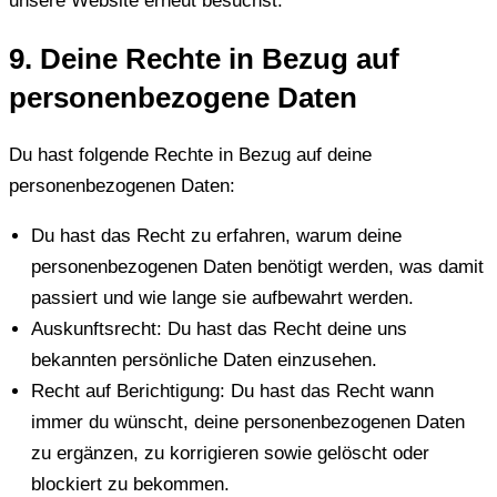
unsere Website erneut besuchst.
9. Deine Rechte in Bezug auf
personenbezogene Daten
Du hast folgende Rechte in Bezug auf deine
personenbezogenen Daten:
Du hast das Recht zu erfahren, warum deine
personenbezogenen Daten benötigt werden, was damit
passiert und wie lange sie aufbewahrt werden.
Auskunftsrecht: Du hast das Recht deine uns
bekannten persönliche Daten einzusehen.
Recht auf Berichtigung: Du hast das Recht wann
immer du wünscht, deine personenbezogenen Daten
zu ergänzen, zu korrigieren sowie gelöscht oder
blockiert zu bekommen.