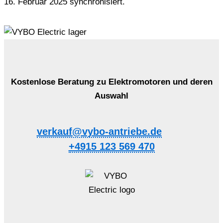
16. Februar 2025 synchronisiert.
Kostenlose Beratung zu Elektromotoren und deren
Auswahl
verkauf@vybo-antriebe.de
+4915 123 569 470