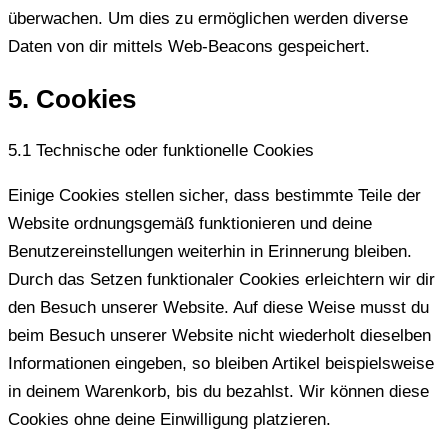
überwachen. Um dies zu ermöglichen werden diverse
Daten von dir mittels Web-Beacons gespeichert.
5. Cookies
5.1 Technische oder funktionelle Cookies
Einige Cookies stellen sicher, dass bestimmte Teile der
Website ordnungsgemäß funktionieren und deine
Benutzereinstellungen weiterhin in Erinnerung bleiben.
Durch das Setzen funktionaler Cookies erleichtern wir dir
den Besuch unserer Website. Auf diese Weise musst du
beim Besuch unserer Website nicht wiederholt dieselben
Informationen eingeben, so bleiben Artikel beispielsweise
in deinem Warenkorb, bis du bezahlst. Wir können diese
Cookies ohne deine Einwilligung platzieren.