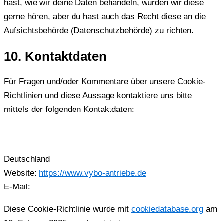
hast, wie wir deine Daten behandeln, würden wir diese
gerne hören, aber du hast auch das Recht diese an die
Aufsichtsbehörde (Datenschutzbehörde) zu richten.
10. Kontaktdaten
Für Fragen und/oder Kommentare über unsere Cookie-
Richtlinien und diese Aussage kontaktiere uns bitte
mittels der folgenden Kontaktdaten:
Deutschland
Website:
https://www.vybo-antriebe.de
E-Mail:
Diese Cookie-Richtlinie wurde mit
cookiedatabase.org
am