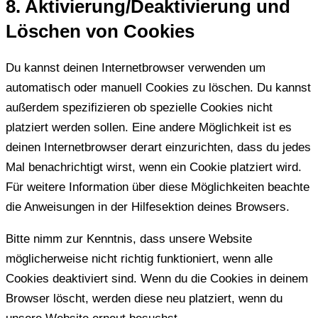
8. Aktivierung/Deaktivierung und
Löschen von Cookies
Du kannst deinen Internetbrowser verwenden um
automatisch oder manuell Cookies zu löschen. Du kannst
außerdem spezifizieren ob spezielle Cookies nicht
platziert werden sollen. Eine andere Möglichkeit ist es
deinen Internetbrowser derart einzurichten, dass du jedes
Mal benachrichtigt wirst, wenn ein Cookie platziert wird.
Für weitere Information über diese Möglichkeiten beachte
die Anweisungen in der Hilfesektion deines Browsers.
Bitte nimm zur Kenntnis, dass unsere Website
möglicherweise nicht richtig funktioniert, wenn alle
Cookies deaktiviert sind. Wenn du die Cookies in deinem
Browser löscht, werden diese neu platziert, wenn du