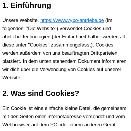
1. Einführung
Unsere Website,
https://www.vybo-antriebe.de
(im
folgenden: "Die Website") verwendet Cookies und
ähnliche Technologien (der Einfachheit halber werden all
diese unter "Cookies" zusammengefasst). Cookies
werden außerdem von uns beauftragten Drittparteien
platziert. In dem unten stehendem Dokument informieren
wir dich über die Verwendung von Cookies auf unserer
Website.
2. Was sind Cookies?
Ein Cookie ist eine einfache kleine Datei, die gemeinsam
mit den Seiten einer Internetadresse versendet und vom
Webbrowser auf dem PC oder einem anderen Gerät