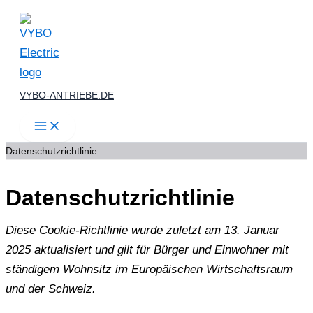
Zum
Inhalt
springen
VYBO-ANTRIEBE.DE
Datenschutzrichtlinie
Datenschutzrichtlinie
Diese Cookie-Richtlinie wurde zuletzt am 13. Januar
2025 aktualisiert und gilt für Bürger und Einwohner mit
ständigem Wohnsitz im Europäischen Wirtschaftsraum
und der Schweiz.