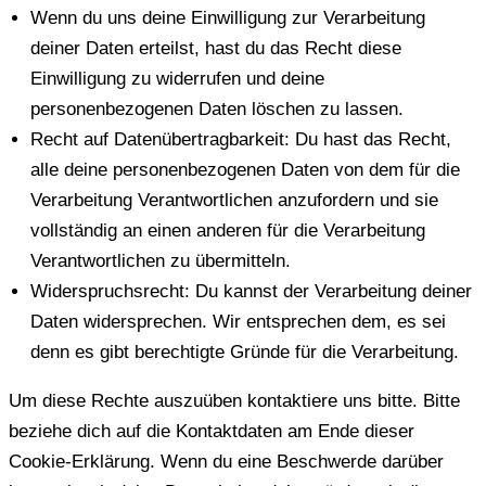
Wenn du uns deine Einwilligung zur Verarbeitung
deiner Daten erteilst, hast du das Recht diese
Einwilligung zu widerrufen und deine
personenbezogenen Daten löschen zu lassen.
Recht auf Datenübertragbarkeit: Du hast das Recht,
alle deine personenbezogenen Daten von dem für die
Verarbeitung Verantwortlichen anzufordern und sie
vollständig an einen anderen für die Verarbeitung
Verantwortlichen zu übermitteln.
Widerspruchsrecht: Du kannst der Verarbeitung deiner
Daten widersprechen. Wir entsprechen dem, es sei
denn es gibt berechtigte Gründe für die Verarbeitung.
Um diese Rechte auszuüben kontaktiere uns bitte. Bitte
beziehe dich auf die Kontaktdaten am Ende dieser
Cookie-Erklärung. Wenn du eine Beschwerde darüber