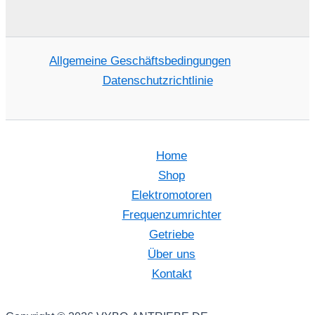
Allgemeine Geschäftsbedingungen
Datenschutzrichtlinie
Home
Shop
Elektromotoren
Frequenzumrichter
Getriebe
Über uns
Kontakt