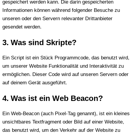
gespeichert werden kann. Die darin gespeicherten
Informationen können während folgender Besuche zu
unseren oder den Servern relevanter Drittanbieter
gesendet werden.
3. Was sind Skripte?
Ein Script ist ein Stück Programmcode, das benutzt wird,
um unserer Website Funktionalität und Interaktivität zu
ermöglichen. Dieser Code wird auf unseren Servern oder
auf deinem Gerät ausgeführt.
4. Was ist ein Web Beacon?
Ein Web-Beacon (auch Pixel-Tag genannt), ist ein kleines
unsichtbares Textfragment oder Bild auf einer Website,
das benutzt wird, um den Verkehr auf der Website zu