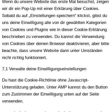
sonstiges
Wenn du unsere Website das erste Mal besuchst, zeigen
wir dir ein Pop-Up mit einer Erklärung über Cookies.
Sobald du auf „Einstellungen speichern“ klickst, gibst du
uns deine Einwilligung alle von dir gewählten Kategorien
von Cookies und Plugins wie in dieser Cookie-Erklärung
beschrieben zu verwenden. Du kannst die Verwendung
von Cookies über deinen Browser deaktivieren, aber bitte
beachte, dass unsere Website dann unter Umständen
nicht richtig funktioniert.
7.1 Verwalte deine Einwilligungseinstellungen
Du hast die Cookie-Richtlinie ohne Javascript-
Unterstützung geladen. Unter AMP kannst du den Button
zum Zustimmen der Einwilligung unten auf der Seite
verwenden.