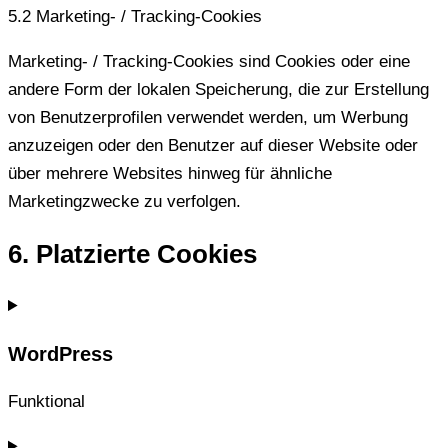
5.2 Marketing- / Tracking-Cookies
Marketing- / Tracking-Cookies sind Cookies oder eine
andere Form der lokalen Speicherung, die zur Erstellung
von Benutzerprofilen verwendet werden, um Werbung
anzuzeigen oder den Benutzer auf dieser Website oder
über mehrere Websites hinweg für ähnliche
Marketingzwecke zu verfolgen.
6. Platzierte Cookies
WordPress
Funktional
Consent