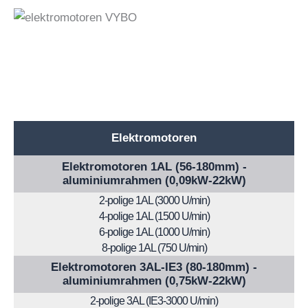
Elektromotoren
Elektromotoren 1AL (56-180mm) -
aluminiumrahmen (0,09kW-22kW)
2-polige 1AL (3000 U/min)
4-polige 1AL (1500 U/min)
6-polige 1AL (1000 U/min)
8-polige 1AL (750 U/min)
Elektromotoren 3AL-IE3 (80-180mm) -
aluminiumrahmen (0,75kW-22kW)
2-polige 3AL (IE3-3000 U/min)