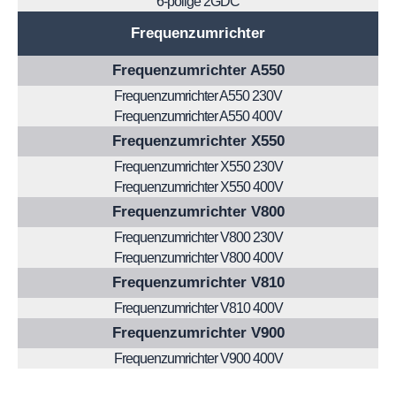
6-polige 2GDC
Frequenzumrichter
Frequenzumrichter A550
Frequenzumrichter A550 230V
Frequenzumrichter A550 400V
Frequenzumrichter X550
Frequenzumrichter X550 230V
Frequenzumrichter X550 400V
Frequenzumrichter V800
Frequenzumrichter V800 230V
Frequenzumrichter V800 400V
Frequenzumrichter V810
Frequenzumrichter V810 400V
Frequenzumrichter V900
Frequenzumrichter V900 400V