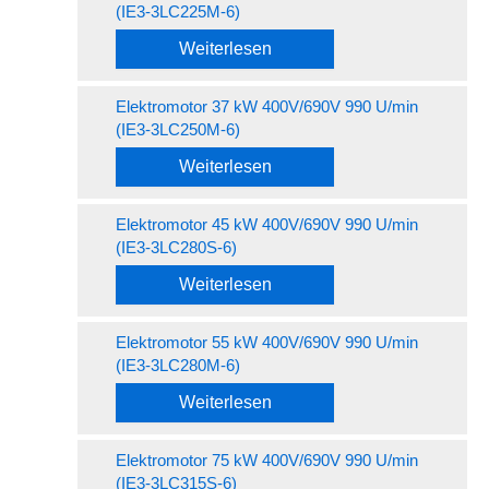
(IE3-3LC225M-6)
Weiterlesen
Elektromotor 37 kW 400V/690V 990 U/min
(IE3-3LC250M-6)
Weiterlesen
Elektromotor 45 kW 400V/690V 990 U/min
(IE3-3LC280S-6)
Weiterlesen
Elektromotor 55 kW 400V/690V 990 U/min
(IE3-3LC280M-6)
Weiterlesen
Elektromotor 75 kW 400V/690V 990 U/min
(IE3-3LC315S-6)