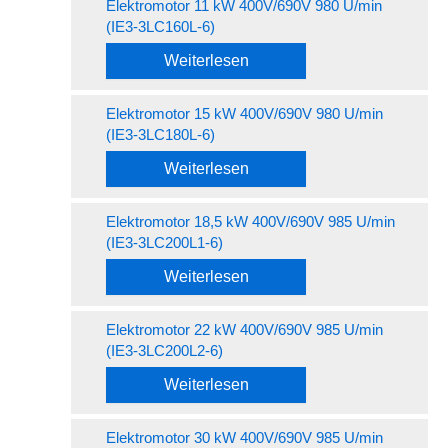
Elektromotor 11 kW 400V/690V 980 U/min
(IE3-3LC160L-6)
Weiterlesen
Elektromotor 15 kW 400V/690V 980 U/min
(IE3-3LC180L-6)
Weiterlesen
Elektromotor 18,5 kW 400V/690V 985 U/min
(IE3-3LC200L1-6)
Weiterlesen
Elektromotor 22 kW 400V/690V 985 U/min
(IE3-3LC200L2-6)
Weiterlesen
Elektromotor 30 kW 400V/690V 985 U/min