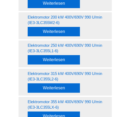
Weiterlesen
Elektromotor 200 kW 400V/690V 990 U/min
(IE3-3LC355M2-6)
Weiterlesen
Elektromotor 250 kW 400V/690V 990 U/min
(IE3-3LC355L1-6)
Weiterlesen
Elektromotor 315 kW 400V/690V 990 U/min
(IE3-3LC355L2-6)
Weiterlesen
Elektromotor 355 kW 400V/690V 990 U/min
(IE3-3LC355LX-6)
Weiterlesen