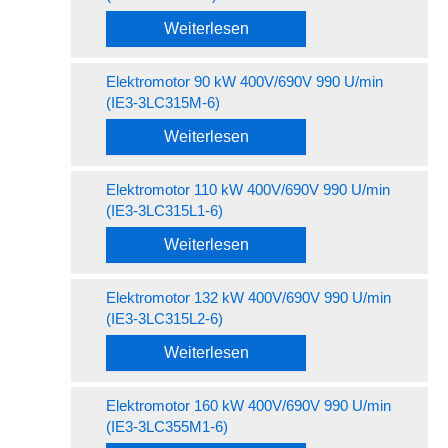
Weiterlesen
Elektromotor 90 kW 400V/690V 990 U/min
(IE3-3LC315M-6)
Weiterlesen
Elektromotor 110 kW 400V/690V 990 U/min
(IE3-3LC315L1-6)
Weiterlesen
Elektromotor 132 kW 400V/690V 990 U/min
(IE3-3LC315L2-6)
Weiterlesen
Elektromotor 160 kW 400V/690V 990 U/min
(IE3-3LC355M1-6)