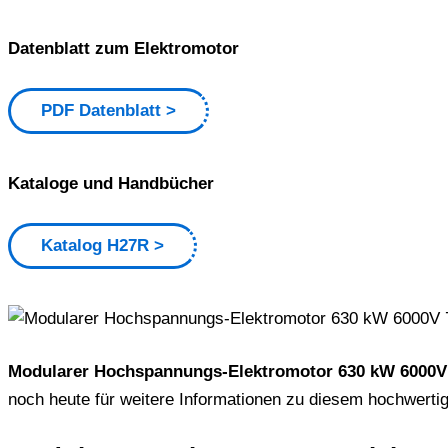
Datenblatt zum Elektromotor
PDF Datenblatt
Kataloge und Handbücher
Katalog H27R
Modularer Hochspannungs-Elektromotor 630 kW 6000V 
noch heute für weitere Informationen zu diesem hochwert