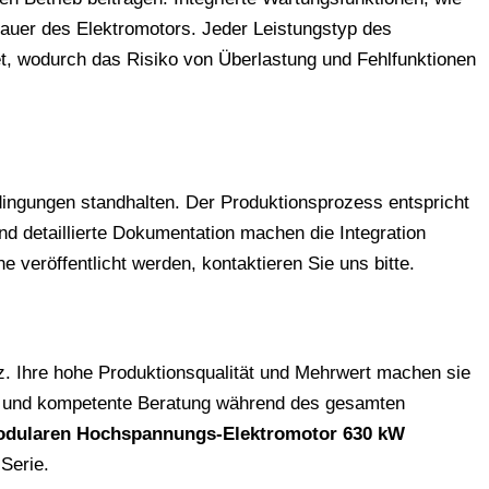
auer des Elektromotors. Jeder Leistungstyp des
t, wodurch das Risiko von Überlastung und Fehlfunktionen
ingungen standhalten. Der Produktionsprozess entspricht
d detaillierte Dokumentation machen die Integration
 veröffentlicht werden, kontaktieren Sie uns bitte.
. Ihre hohe Produktionsqualität und Mehrwert machen sie
ung und kompetente Beratung während des gesamten
dularen Hochspannungs-Elektromotor 630 kW
 Serie.