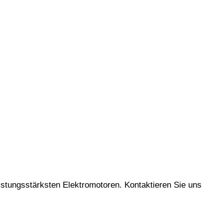
istungsstärksten Elektromotoren. Kontaktieren Sie uns