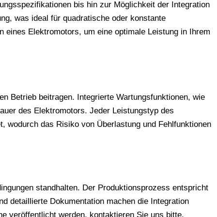
sspezifikationen bis hin zur Möglichkeit der Integration
ng, was ideal für quadratische oder konstante
 eines Elektromotors, um eine optimale Leistung in Ihrem
n Betrieb beitragen. Integrierte Wartungsfunktionen, wie
auer des Elektromotors. Jeder Leistungstyp des
t, wodurch das Risiko von Überlastung und Fehlfunktionen
ingungen standhalten. Der Produktionsprozess entspricht
d detaillierte Dokumentation machen die Integration
 veröffentlicht werden, kontaktieren Sie uns bitte.