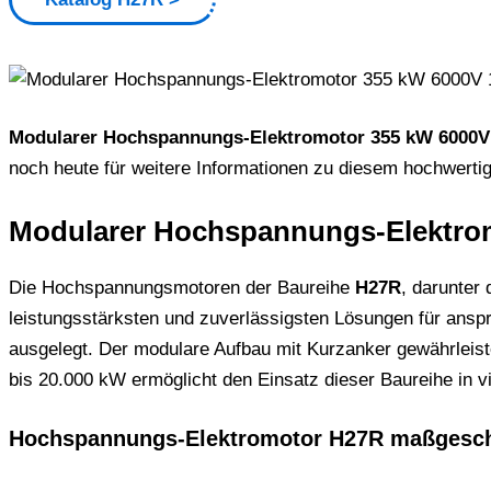
Modularer Hochspannungs-Elektromotor 355 kW 6000V 
noch heute für weitere Informationen zu diesem hochwert
Modularer Hochspannungs-Elektrom
Die Hochspannungsmotoren der Baureihe
H27R
, darunter
leistungsstärksten und zuverlässigsten Lösungen für anspr
ausgelegt. Der modulare Aufbau mit Kurzanker gewährleis
bis 20.000 kW ermöglicht den Einsatz dieser Baureihe in v
Hochspannungs-Elektromotor H27R maßgesch