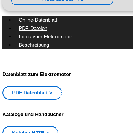
Online-Datenblatt
PDF-Dateien
Fotos vom Elektromotor
Beschreibung
Datenblatt zum Elektromotor
PDF Datenblatt
Kataloge und Handbücher
Katalog H27R