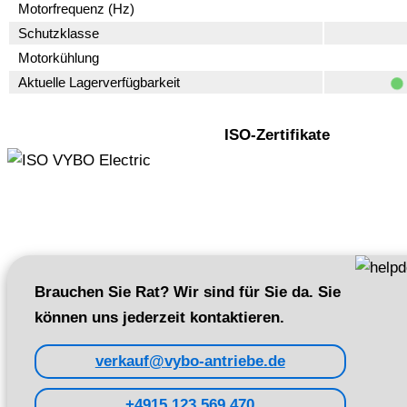
Motorfrequenz (Hz)
Schutzklasse
Motorkühlung
Aktuelle Lagerverfügbarkeit
ISO-Zertifikate
Brauchen Sie Rat? Wir sind für Sie da. Sie
können uns jederzeit kontaktieren.
verkauf@vybo-antriebe.de
+4915 123 569 470