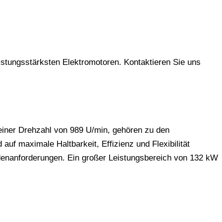
istungsstärksten Elektromotoren. Kontaktieren Sie uns
einer Drehzahl von 989 U/min, gehören zu den
uf maximale Haltbarkeit, Effizienz und Flexibilität
denanforderungen. Ein großer Leistungsbereich von 132 kW