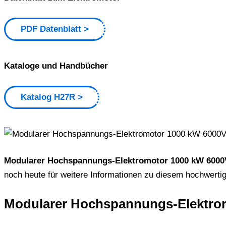
PDF Datenblatt
Kataloge und Handbücher
Katalog H27R
Modularer Hochspannungs-Elektromotor 1000 kW 6000V
noch heute für weitere Informationen zu diesem hochwert
Modularer Hochspannungs-Elektrom