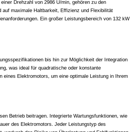
 einer Drehzahl von 2986 U/min, gehören zu den
uf maximale Haltbarkeit, Effizienz und Flexibilität
denanforderungen. Ein großer Leistungsbereich von 132 kW
sspezifikationen bis hin zur Möglichkeit der Integration
ng, was ideal für quadratische oder konstante
 eines Elektromotors, um eine optimale Leistung in Ihrem
en Betrieb beitragen. Integrierte Wartungsfunktionen, wie
auer des Elektromotors. Jeder Leistungstyp des