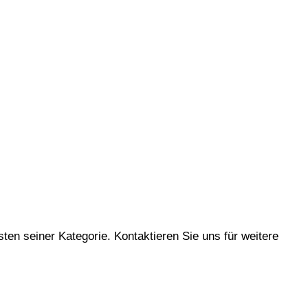
ten seiner Kategorie. Kontaktieren Sie uns für weitere