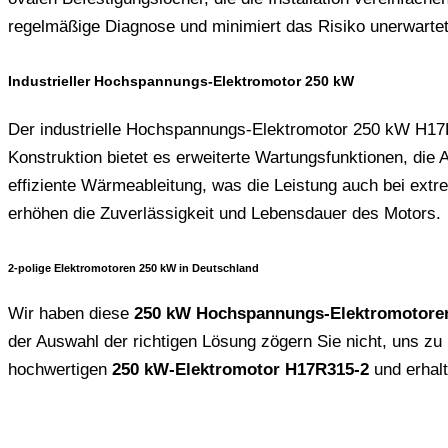
regelmäßige Diagnose und minimiert das Risiko unerwartet
Industrieller Hochspannungs-Elektromotor 250 kW
Der industrielle Hochspannungs-Elektromotor 250 kW H17R3
Konstruktion bietet es erweiterte Wartungsfunktionen, die
effiziente Wärmeableitung, was die Leistung auch bei extr
erhöhen die Zuverlässigkeit und Lebensdauer des Motors.
2-polige Elektromotoren 250 kW in Deutschland
Wir haben diese
250 kW Hochspannungs-Elektromotore
der Auswahl der richtigen Lösung zögern Sie nicht, uns zu
hochwertigen
250 kW-Elektromotor H17R315-2
und erhalt