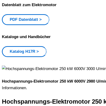
Datenblatt zum Elektromotor
PDF Datenblatt
Kataloge und Handbücher
Katalog H17R
Hochspannungs-Elektromotor 250 kW 6000V 2980 U/mi
Informationen.
Hochspannungs-Elektromotor 250 k