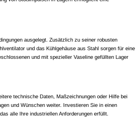
ingungen ausgelegt. Zusätzlich zu seiner robusten
hlventilator und das Kühlgehäuse aus Stahl sorgen für eine
schlossenen und mit spezieller Vaseline gefüllten Lager
eitere technische Daten, Maßzeichnungen oder Hilfe bei
ragen und Wünschen weiter. Investieren Sie in einen
as alle Ihre industriellen Anforderungen erfüllt.