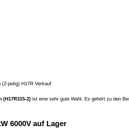
n (H17R315-2)
ist eine sehr gute Wahl. Es gehört zu den Bes
W 6000V auf Lager