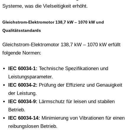
Systeme, was die Vielseitigkeit erhöht.
Gleichstrom-Elektromotor 138,7 kW – 1070 kW und
Qualitätsstandards
Gleichstrom-Elektromotor 138,7 kW – 1070 kW erfüllt
folgende Normen:
IEC 60034-1:
Technische Spezifikationen und
Leistungsparameter.
IEC 60034-2:
Prüfung der Effizienz und Genauigkeit
der Leistung.
IEC 60034-9:
Lärmschutz für leisen und stabilen
Betrieb.
IEC 60034-14:
Minimierung von Vibrationen für einen
reibungslosen Betrieb.