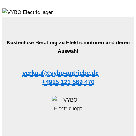
Kostenlose Beratung zu Elektromotoren und deren
Auswahl
verkauf@vybo-antriebe.de
+4915 123 569 470