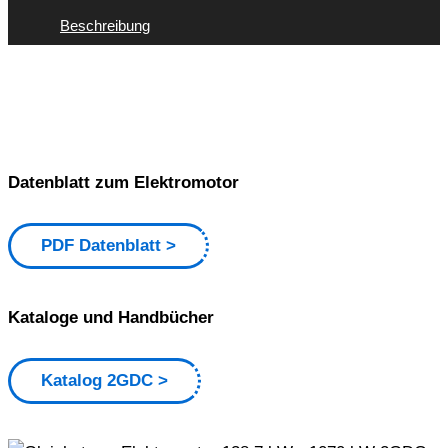
Beschreibung
Datenblatt zum Elektromotor
PDF Datenblatt
Kataloge und Handbücher
Katalog 2GDC