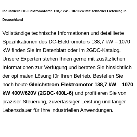
Industrielle DC-Elektromotoren 138,7 kW – 1070 kW mit schneller Lieferung in
Deutschland
Vollständige technische Informationen und detaillierte
Spezifikationen des DC-Elektromotors 138,7 kW – 1070
kW finden Sie im Datenblatt oder im 2GDC-Katalog.
Unsere Experten stehen Ihnen gerne mit zusätzlichen
Informationen zur Verfügung und beraten Sie hinsichtlich
der optimalen Lösung für Ihren Betrieb. Bestellen Sie
noch heute
Gleichstrom-Elektromotor 138,7 kW – 1070
kW 400V/620V (2GDC-400L-6)
und profitieren Sie von
präziser Steuerung, zuverlässiger Leistung und langer
Lebensdauer für Ihre industriellen Anwendungen.