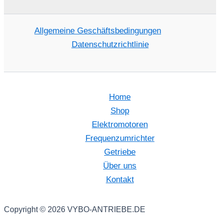
Allgemeine Geschäftsbedingungen
Datenschutzrichtlinie
Home
Shop
Elektromotoren
Frequenzumrichter
Getriebe
Über uns
Kontakt
Copyright © 2026 VYBO-ANTRIEBE.DE