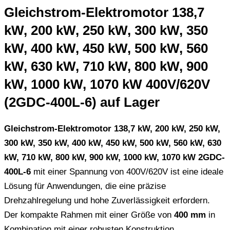
Gleichstrom-Elektromotor 138,7
kW, 200 kW, 250 kW, 300 kW, 350
kW, 400 kW, 450 kW, 500 kW, 560
kW, 630 kW, 710 kW, 800 kW, 900
kW, 1000 kW, 1070 kW 400V/620V
(2GDC-400L-6) auf Lager
Gleichstrom-Elektromotor 138,7 kW, 200 kW, 250 kW,
300 kW, 350 kW, 400 kW, 450 kW, 500 kW, 560 kW, 630
kW, 710 kW, 800 kW, 900 kW, 1000 kW, 1070 kW 2GDC-
400L-6
mit einer Spannung von 400V/620V ist eine ideale
Lösung für Anwendungen, die eine präzise
Drehzahlregelung und hohe Zuverlässigkeit erfordern.
Der kompakte Rahmen mit einer Größe von
400 mm
in
Kombination mit einer robusten Konstruktion