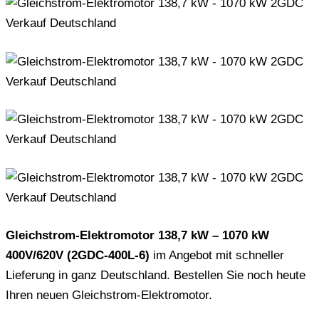
Gleichstrom-Elektromotor 138,7 kW – 1070 kW
400V/620V (2GDC-400L-6)
im Angebot mit schneller
Lieferung in ganz Deutschland. Bestellen Sie noch heute
Ihren neuen Gleichstrom-Elektromotor.