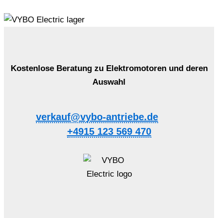
Kostenlose Beratung zu Elektromotoren und deren
Auswahl
verkauf@vybo-antriebe.de
+4915 123 569 470