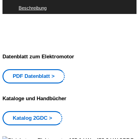
Beschreibung
Datenblatt zum Elektromotor
PDF Datenblatt
Kataloge und Handbücher
Katalog 2GDC