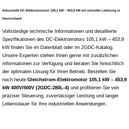
Industrielle DC-Elektromotoren 105,1 kW – 453,9 kW mit schneller Lieferung in
Deutschland
Vollständige technische Informationen und detaillierte
Spezifikationen des DC-Elektromotors 105,1 kW – 453,9
kW finden Sie im Datenblatt oder im 2GDC-Katalog.
Unsere Experten stehen Ihnen gerne mit zusätzlichen
Informationen zur Verfügung und beraten Sie hinsichtlich
der optimalen Lösung für Ihren Betrieb. Bestellen Sie
noch heute
Gleichstrom-Elektromotor 105,1 kW – 453,9
kW 400V/500V (2GDC-280L-4)
und profitieren Sie von
präziser Steuerung, zuverlässiger Leistung und langer
Lebensdauer für Ihre industriellen Anwendungen.