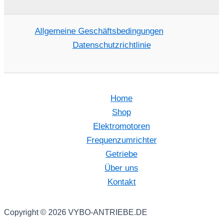
Allgemeine Geschäftsbedingungen
Datenschutzrichtlinie
Home
Shop
Elektromotoren
Frequenzumrichter
Getriebe
Über uns
Kontakt
Copyright © 2026 VYBO-ANTRIEBE.DE