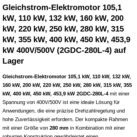
Gleichstrom-Elektromotor 105,1
kW, 110 kW, 132 kW, 160 kW, 200
kW, 220 kW, 250 kW, 280 kW, 315
kW, 355 kW, 400 kW, 450 kW, 453,9
kW 400V/500V (2GDC-280L-4) auf
Lager
Gleichstrom-Elektromotor 105,1 kW, 110 kW, 132 kW,
160 kW, 200 kW, 220 kW, 250 kW, 280 kW, 315 kW, 355
kW, 400 kW, 450 kW, 453,9 kW 2GDC-280L-4
mit einer
Spannung von 400V/500V ist eine ideale Lösung für
Anwendungen, die eine präzise Drehzahlregelung und
hohe Zuverlässigkeit erfordern. Der kompakte Rahmen
mit einer Größe von
280 mm
in Kombination mit einer
robusten Konstruktion gewährleistet einen