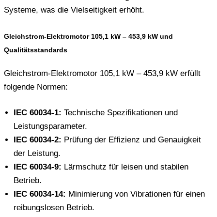
Systeme, was die Vielseitigkeit erhöht.
Gleichstrom-Elektromotor 105,1 kW – 453,9 kW und
Qualitätsstandards
Gleichstrom-Elektromotor 105,1 kW – 453,9 kW erfüllt
folgende Normen:
IEC 60034-1:
Technische Spezifikationen und
Leistungsparameter.
IEC 60034-2:
Prüfung der Effizienz und Genauigkeit
der Leistung.
IEC 60034-9:
Lärmschutz für leisen und stabilen
Betrieb.
IEC 60034-14:
Minimierung von Vibrationen für einen
reibungslosen Betrieb.