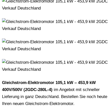
Gleichstrom-Elektromotor 105,1 kW – 453,9 kW
400V/500V (2GDC-280L-4)
im Angebot mit schneller
Lieferung in ganz Deutschland. Bestellen Sie noch heute
Ihren neuen Gleichstrom-Elektromotor.