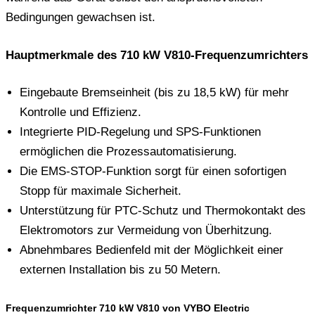
Bedingungen gewachsen ist.
Hauptmerkmale des 710 kW V810-Frequenzumrichters
Eingebaute Bremseinheit (bis zu 18,5 kW) für mehr
Kontrolle und Effizienz.
Integrierte PID-Regelung und SPS-Funktionen
ermöglichen die Prozessautomatisierung.
Die EMS-STOP-Funktion sorgt für einen sofortigen
Stopp für maximale Sicherheit.
Unterstützung für PTC-Schutz und Thermokontakt des
Elektromotors zur Vermeidung von Überhitzung.
Abnehmbares Bedienfeld mit der Möglichkeit einer
externen Installation bis zu 50 Metern.
Frequenzumrichter 710 kW V810 von VYBO Electric