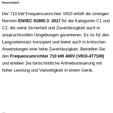
Deutschland
Der 710 kW-Frequenzumrichter V810 erfüllt die strengen
Normen
EN/IEC 61800-3: 2017
für die Kategorien C1 und
C2, die seine Sicherheit und Zuverlässigkeit auch in
anspruchsvollen Umgebungen garantieren. Es ist für den
Langzeiteinsatz konzipiert und bietet auch in kritischen
Anwendungen eine hohe Zuverlässigkeit. Bestellen Sie
den
Frequenzumrichter 710 kW 400V (V810-4T7100)
und erleben Sie fortschrittliche Antriebssteuerung mit
hoher Leistung und Vielseitigkeit in einem Gerät.