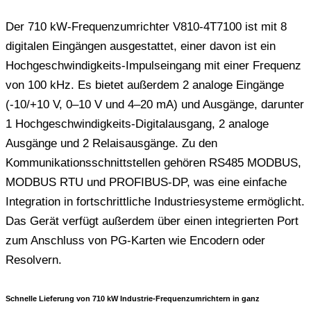
Der 710 kW-Frequenzumrichter V810-4T7100 ist mit 8
digitalen Eingängen ausgestattet, einer davon ist ein
Hochgeschwindigkeits-Impulseingang mit einer Frequenz
von 100 kHz. Es bietet außerdem 2 analoge Eingänge
(-10/+10 V, 0–10 V und 4–20 mA) und Ausgänge, darunter
1 Hochgeschwindigkeits-Digitalausgang, 2 analoge
Ausgänge und 2 Relaisausgänge. Zu den
Kommunikationsschnittstellen gehören RS485 MODBUS,
MODBUS RTU und PROFIBUS-DP, was eine einfache
Integration in fortschrittliche Industriesysteme ermöglicht.
Das Gerät verfügt außerdem über einen integrierten Port
zum Anschluss von PG-Karten wie Encodern oder
Resolvern.
Schnelle Lieferung von 710 kW Industrie-Frequenzumrichtern in ganz