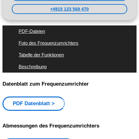
+4915 123 569 470
PDF-Dateien
Foto des Frequenzumrichters
Tabelle der Funktionen
Beschreibung
Datenblatt zum Frequenzumrichter
PDF Datenblatt
Abmessungen des Frequenzumrichters