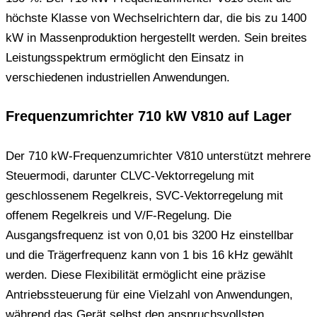
höchste Klasse von Wechselrichtern dar, die bis zu 1400
kW in Massenproduktion hergestellt werden. Sein breites
Leistungsspektrum ermöglicht den Einsatz in
verschiedenen industriellen Anwendungen.
Frequenzumrichter 710 kW V810 auf Lager
Der 710 kW-Frequenzumrichter V810 unterstützt mehrere
Steuermodi, darunter CLVC-Vektorregelung mit
geschlossenem Regelkreis, SVC-Vektorregelung mit
offenem Regelkreis und V/F-Regelung. Die
Ausgangsfrequenz ist von 0,01 bis 3200 Hz einstellbar
und die Trägerfrequenz kann von 1 bis 16 kHz gewählt
werden. Diese Flexibilität ermöglicht eine präzise
Antriebssteuerung für eine Vielzahl von Anwendungen,
während das Gerät selbst den anspruchsvollsten