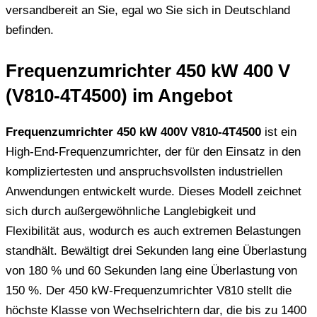
versandbereit an Sie, egal wo Sie sich in Deutschland
befinden.
Frequenzumrichter 450 kW 400 V
(V810-4T4500) im Angebot
Frequenzumrichter 450 kW 400V V810-4T4500
ist ein
High-End-Frequenzumrichter, der für den Einsatz in den
kompliziertesten und anspruchsvollsten industriellen
Anwendungen entwickelt wurde. Dieses Modell zeichnet
sich durch außergewöhnliche Langlebigkeit und
Flexibilität aus, wodurch es auch extremen Belastungen
standhält. Bewältigt drei Sekunden lang eine Überlastung
von 180 % und 60 Sekunden lang eine Überlastung von
150 %. Der 450 kW-Frequenzumrichter V810 stellt die
höchste Klasse von Wechselrichtern dar, die bis zu 1400