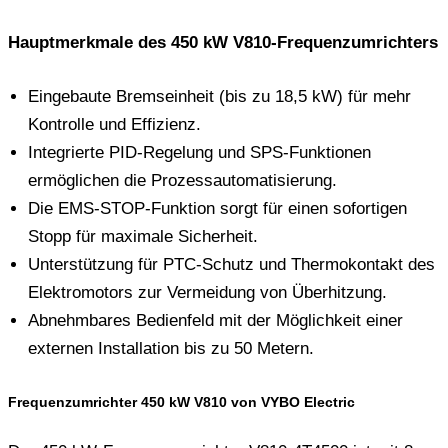
Hauptmerkmale des 450 kW V810-Frequenzumrichters
Eingebaute Bremseinheit (bis zu 18,5 kW) für mehr
Kontrolle und Effizienz.
Integrierte PID-Regelung und SPS-Funktionen
ermöglichen die Prozessautomatisierung.
Die EMS-STOP-Funktion sorgt für einen sofortigen
Stopp für maximale Sicherheit.
Unterstützung für PTC-Schutz und Thermokontakt des
Elektromotors zur Vermeidung von Überhitzung.
Abnehmbares Bedienfeld mit der Möglichkeit einer
externen Installation bis zu 50 Metern.
Frequenzumrichter 450 kW V810 von VYBO Electric