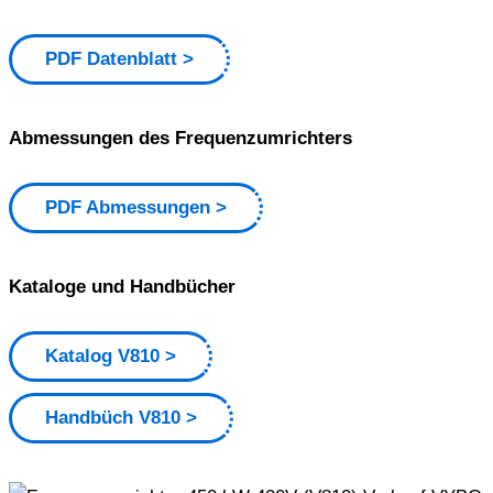
PDF Datenblatt
Abmessungen des Frequenzumrichters
PDF Abmessungen
Kataloge und Handbücher
Katalog V810
Handbüch V810