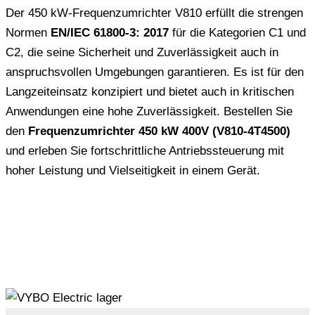
Der 450 kW-Frequenzumrichter V810 erfüllt die strengen
Normen
EN/IEC 61800-3: 2017
für die Kategorien C1 und
C2, die seine Sicherheit und Zuverlässigkeit auch in
anspruchsvollen Umgebungen garantieren. Es ist für den
Langzeiteinsatz konzipiert und bietet auch in kritischen
Anwendungen eine hohe Zuverlässigkeit. Bestellen Sie
den
Frequenzumrichter 450 kW 400V (V810-4T4500)
und erleben Sie fortschrittliche Antriebssteuerung mit
hoher Leistung und Vielseitigkeit in einem Gerät.