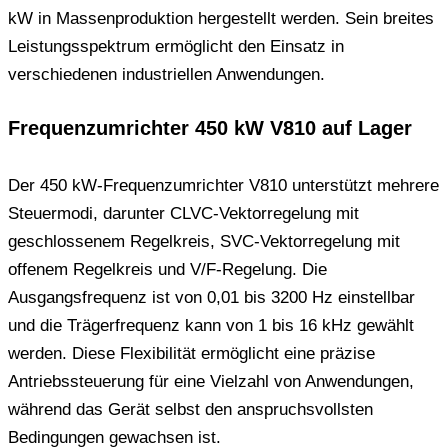
kW in Massenproduktion hergestellt werden. Sein breites
Leistungsspektrum ermöglicht den Einsatz in
verschiedenen industriellen Anwendungen.
Frequenzumrichter 450 kW V810 auf Lager
Der 450 kW-Frequenzumrichter V810 unterstützt mehrere
Steuermodi, darunter CLVC-Vektorregelung mit
geschlossenem Regelkreis, SVC-Vektorregelung mit
offenem Regelkreis und V/F-Regelung. Die
Ausgangsfrequenz ist von 0,01 bis 3200 Hz einstellbar
und die Trägerfrequenz kann von 1 bis 16 kHz gewählt
werden. Diese Flexibilität ermöglicht eine präzise
Antriebssteuerung für eine Vielzahl von Anwendungen,
während das Gerät selbst den anspruchsvollsten
Bedingungen gewachsen ist.