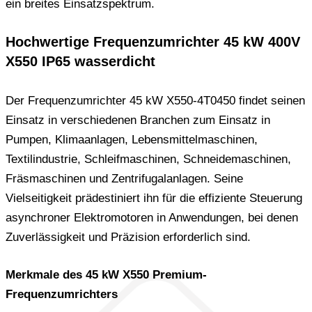
ein breites Einsatzspektrum.
Hochwertige Frequenzumrichter 45 kW 400V
X550 IP65 wasserdicht
Der Frequenzumrichter 45 kW X550-4T0450 findet seinen
Einsatz in verschiedenen Branchen zum Einsatz in
Pumpen, Klimaanlagen, Lebensmittelmaschinen,
Textilindustrie, Schleifmaschinen, Schneidemaschinen,
Fräsmaschinen und Zentrifugalanlagen. Seine
Vielseitigkeit prädestiniert ihn für die effiziente Steuerung
asynchroner Elektromotoren in Anwendungen, bei denen
Zuverlässigkeit und Präzision erforderlich sind.
Merkmale des 45 kW X550 Premium-
Frequenzumrichters