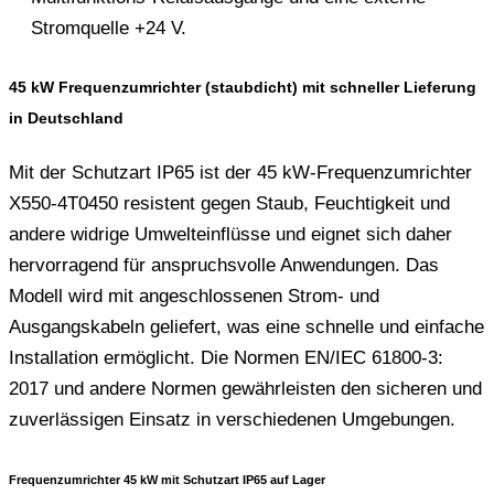
Stromquelle +24 V.
45 kW Frequenzumrichter (staubdicht) mit schneller Lieferung
in Deutschland
Mit der Schutzart IP65 ist der 45 kW-Frequenzumrichter
X550-4T0450 resistent gegen Staub, Feuchtigkeit und
andere widrige Umwelteinflüsse und eignet sich daher
hervorragend für anspruchsvolle Anwendungen. Das
Modell wird mit angeschlossenen Strom- und
Ausgangskabeln geliefert, was eine schnelle und einfache
Installation ermöglicht. Die Normen EN/IEC 61800-3:
2017 und andere Normen gewährleisten den sicheren und
zuverlässigen Einsatz in verschiedenen Umgebungen.
Frequenzumrichter 45 kW mit Schutzart IP65 auf Lager