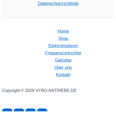
Datenschutzrichtlinie
Home
Shop
Elektromotoren
Frequenzumrichter
Getriebe
Über uns
Kontakt
Copyright © 2026 VYBO-ANTRIEBE.DE