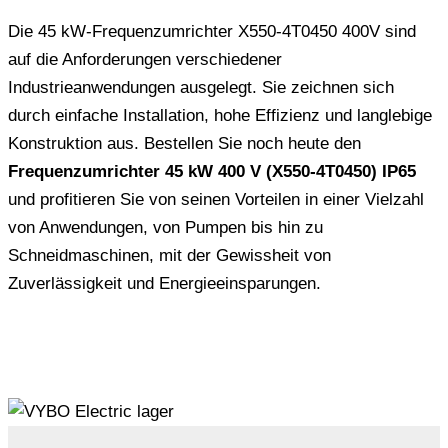
Die 45 kW-Frequenzumrichter X550-4T0450 400V sind
auf die Anforderungen verschiedener
Industrieanwendungen ausgelegt. Sie zeichnen sich
durch einfache Installation, hohe Effizienz und langlebige
Konstruktion aus. Bestellen Sie noch heute den
Frequenzumrichter 45 kW 400 V (X550-4T0450) IP65
und profitieren Sie von seinen Vorteilen in einer Vielzahl
von Anwendungen, von Pumpen bis hin zu
Schneidmaschinen, mit der Gewissheit von
Zuverlässigkeit und Energieeinsparungen.