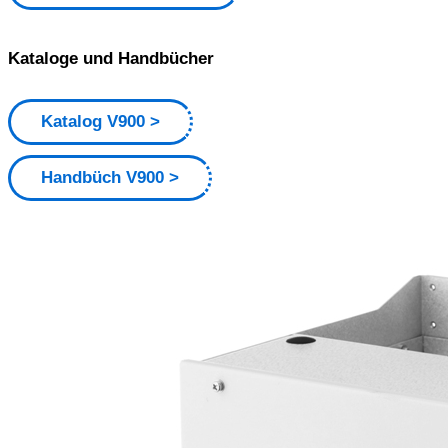
Kataloge und Handbücher
Katalog V900
Handbüch V900