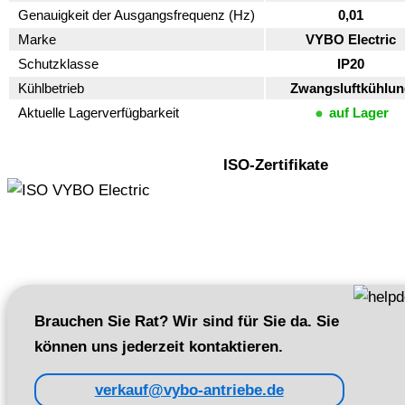
Genauigkeit der Ausgangsfrequenz (Hz)
0,01
Marke
VYBO Electric
Schutzklasse
IP20
Kühlbetrieb
Zwangsluftkühlun
Aktuelle Lagerverfügbarkeit
auf Lager
ISO-Zertifikate
Brauchen Sie Rat? Wir sind für Sie da. Sie
können uns jederzeit kontaktieren.
verkauf@vybo-antriebe.de