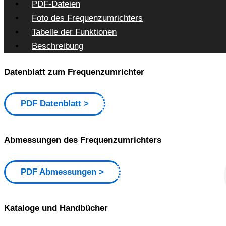
PDF-Dateien
Foto des Frequenzumrichters
Tabelle der Funktionen
Beschreibung
Datenblatt zum Frequenzumrichter
PDF Datenblatt
Abmessungen des Frequenzumrichters
PDF Abmessungen
Kataloge und Handbücher