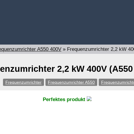
equenzumrichter A550 400V
»
Frequenzumrichter 2,2 kW 40
enzumrichter 2,2 kW 400V (A550
Frequenzumrichter
Frequenzumrichter A550
Frequenzumricht
Perfektes produkt