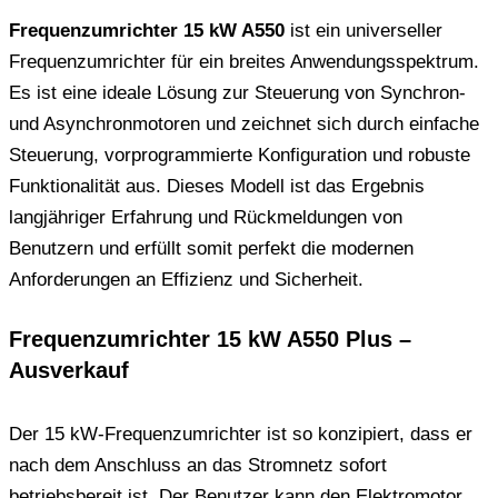
Frequenzumrichter 15 kW A550
ist ein universeller
Frequenzumrichter für ein breites Anwendungsspektrum.
Es ist eine ideale Lösung zur Steuerung von Synchron-
und Asynchronmotoren und zeichnet sich durch einfache
Steuerung, vorprogrammierte Konfiguration und robuste
Funktionalität aus. Dieses Modell ist das Ergebnis
langjähriger Erfahrung und Rückmeldungen von
Benutzern und erfüllt somit perfekt die modernen
Anforderungen an Effizienz und Sicherheit.
Frequenzumrichter 15 kW A550 Plus –
Ausverkauf
Der 15 kW-Frequenzumrichter ist so konzipiert, dass er
nach dem Anschluss an das Stromnetz sofort
betriebsbereit ist. Der Benutzer kann den Elektromotor