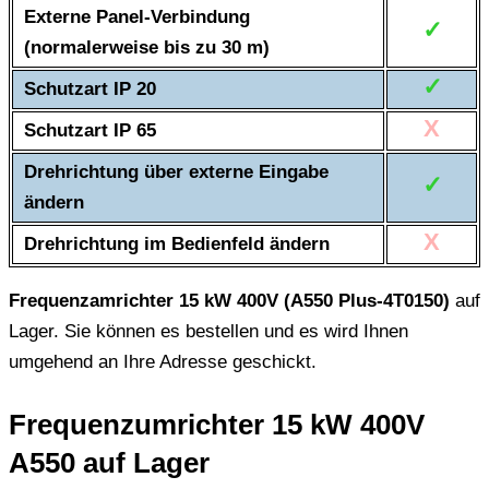
Externe Panel-Verbindung
✓
(normalerweise bis zu 30 m)
✓
Schutzart IP 20
X
Schutzart IP 65
Drehrichtung über externe Eingabe
✓
ändern
X
Drehrichtung im Bedienfeld ändern
Frequenzamrichter 15 kW 400V (A550 Plus-4T0150)
auf
Lager. Sie können es bestellen und es wird Ihnen
umgehend an Ihre Adresse geschickt.
Frequenzumrichter 15 kW 400V
A550 auf Lager