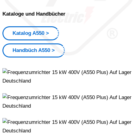
Kataloge und Handbücher
Katalog A550
Handbüch A550