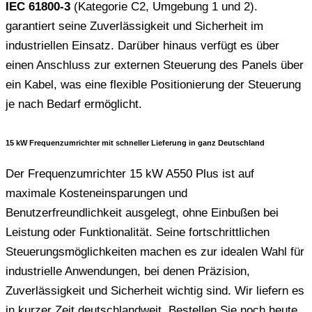
IEC 61800-3
(Kategorie C2, Umgebung 1 und 2).
garantiert seine Zuverlässigkeit und Sicherheit im
industriellen Einsatz. Darüber hinaus verfügt es über
einen Anschluss zur externen Steuerung des Panels über
ein Kabel, was eine flexible Positionierung der Steuerung
je nach Bedarf ermöglicht.
15 kW Frequenzumrichter mit schneller Lieferung in ganz Deutschland
Der Frequenzumrichter 15 kW A550 Plus ist auf
maximale Kosteneinsparungen und
Benutzerfreundlichkeit ausgelegt, ohne Einbußen bei
Leistung oder Funktionalität. Seine fortschrittlichen
Steuerungsmöglichkeiten machen es zur idealen Wahl für
industrielle Anwendungen, bei denen Präzision,
Zuverlässigkeit und Sicherheit wichtig sind. Wir liefern es
in kurzer Zeit deutschlandweit. Bestellen Sie noch heute