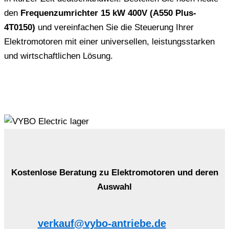
den
Frequenzumrichter 15 kW 400V (A550 Plus-
4T0150)
und vereinfachen Sie die Steuerung Ihrer
Elektromotoren mit einer universellen, leistungsstarken
und wirtschaftlichen Lösung.
Kostenlose Beratung zu Elektromotoren und deren
Auswahl
verkauf@vybo-antriebe.de