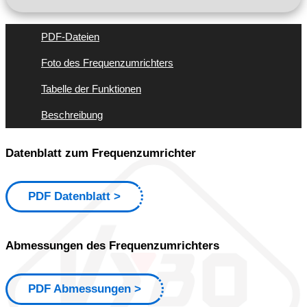
PDF-Dateien
Foto des Frequenzumrichters
Tabelle der Funktionen
Beschreibung
Datenblatt zum Frequenzumrichter
PDF Datenblatt
Abmessungen des Frequenzumrichters
PDF Abmessungen