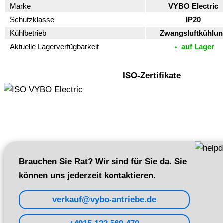
Marke
VYBO Electric
Schutzklasse
IP20
Kühlbetrieb
Zwangsluftkühlun
Aktuelle Lagerverfügbarkeit
auf Lager
ISO-Zertifikate
Brauchen Sie Rat? Wir sind für Sie da. Sie
können uns jederzeit kontaktieren.
verkauf@vybo-antriebe.de