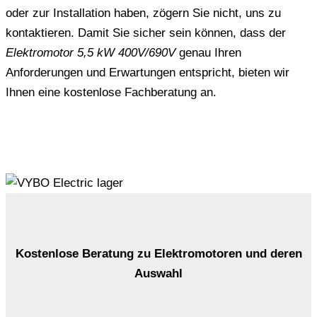
oder zur Installation haben, zögern Sie nicht, uns zu
kontaktieren. Damit Sie sicher sein können, dass der
Elektromotor 5,5 kW 400V/690V
genau Ihren
Anforderungen und Erwartungen entspricht, bieten wir
Ihnen eine kostenlose Fachberatung an.
Kostenlose Beratung zu Elektromotoren und deren
Auswahl