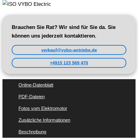
Brauchen Sie Rat? Wir sind für Sie da. Sie
können uns jederzeit kontaktieren.
verkauf@vybo-antriebe.de
+4915 123 569 470
Online-Datenblatt
PDF-Dateien
Fotos vom Elektromotor
Zusätzliche Informationen
Beschreibung