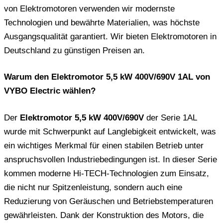
von Elektromotoren verwenden wir modernste
Technologien und bewährte Materialien, was höchste
Ausgangsqualität garantiert. Wir bieten Elektromotoren in
Deutschland zu günstigen Preisen an.
Warum den Elektromotor 5,5 kW 400V/690V 1AL von
VYBO Electric wählen?
Der
Elektromotor 5,5 kW 400V/690V
der Serie 1AL
wurde mit Schwerpunkt auf Langlebigkeit entwickelt, was
ein wichtiges Merkmal für einen stabilen Betrieb unter
anspruchsvollen Industriebedingungen ist. In dieser Serie
kommen moderne Hi-TECH-Technologien zum Einsatz,
die nicht nur Spitzenleistung, sondern auch eine
Reduzierung von Geräuschen und Betriebstemperaturen
gewährleisten. Dank der Konstruktion des Motors, die