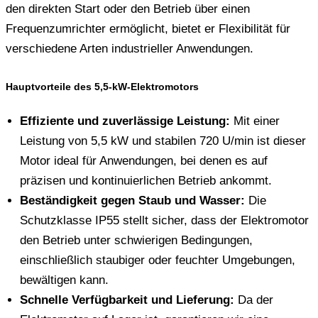
den direkten Start oder den Betrieb über einen
Frequenzumrichter ermöglicht, bietet er Flexibilität für
verschiedene Arten industrieller Anwendungen.
Hauptvorteile des 5,5-kW-Elektromotors
Effiziente und zuverlässige Leistung:
Mit einer
Leistung von 5,5 kW und stabilen 720 U/min ist dieser
Motor ideal für Anwendungen, bei denen es auf
präzisen und kontinuierlichen Betrieb ankommt.
Beständigkeit gegen Staub und Wasser:
Die
Schutzklasse IP55 stellt sicher, dass der Elektromotor
den Betrieb unter schwierigen Bedingungen,
einschließlich staubiger oder feuchter Umgebungen,
bewältigen kann.
Schnelle Verfügbarkeit und Lieferung:
Da der