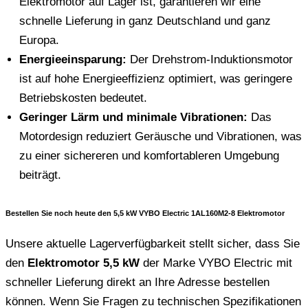
Elektromotor auf Lager ist, garantieren wir eine
schnelle Lieferung in ganz Deutschland und ganz
Europa.
Energieeinsparung:
Der Drehstrom-Induktionsmotor
ist auf hohe Energieeffizienz optimiert, was geringere
Betriebskosten bedeutet.
Geringer Lärm und minimale Vibrationen:
Das
Motordesign reduziert Geräusche und Vibrationen, was
zu einer sichereren und komfortableren Umgebung
beiträgt.
Bestellen Sie noch heute den 5,5 kW VYBO Electric 1AL160M2-8 Elektromotor
Unsere aktuelle Lagerverfügbarkeit stellt sicher, dass Sie
den
Elektromotor 5,5 kW
der Marke VYBO Electric mit
schneller Lieferung direkt an Ihre Adresse bestellen
können. Wenn Sie Fragen zu technischen Spezifikationen