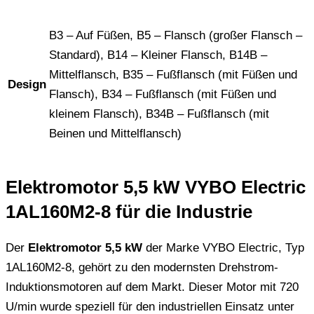
B3 – Auf Füßen, B5 – Flansch (großer Flansch –
Standard), B14 – Kleiner Flansch, B14B –
Mittelflansch, B35 – Fußflansch (mit Füßen und
Design
Flansch), B34 – Fußflansch (mit Füßen und
kleinem Flansch), B34B – Fußflansch (mit
Beinen und Mittelflansch)
Elektromotor 5,5 kW VYBO Electric
1AL160M2-8 für die Industrie
Der
Elektromotor 5,5 kW
der Marke VYBO Electric, Typ
1AL160M2-8, gehört zu den modernsten Drehstrom-
Induktionsmotoren auf dem Markt. Dieser Motor mit 720
U/min wurde speziell für den industriellen Einsatz unter