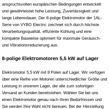
anspruchsvollen europäischen Bedingungen entwickelt
und gewährleistet hohe Leistung, Zuverlässigkeit und
lange Lebensdauer. Der 8-polige Elektromotor der 1AL-
Serie von VYBO Electric zeichnet sich durch höchste
Verarbeitungsqualität, effiziente Kühlung und eine
kompakte Bauweise optimiert für maximale Geräusch-
und Vibrationsreduzierung aus.
8-polige Elektromotoren 5,5 kW auf Lager
Elektromotor 5,5 kW mit 8 Polen auf Lager. Wir verfügen
über eine Reihe von Motoren unterschiedlicher Größe und
Leistung in unserem Lager, die alle zum sofortigen
Versand an Kunden bereitstehen. Wählen Sie bei uns
einen Elektromotor genau nach Ihren Bedürfnissen und
Sie werden Ihre Wahl nicht bereuen. Bei der Herstellung