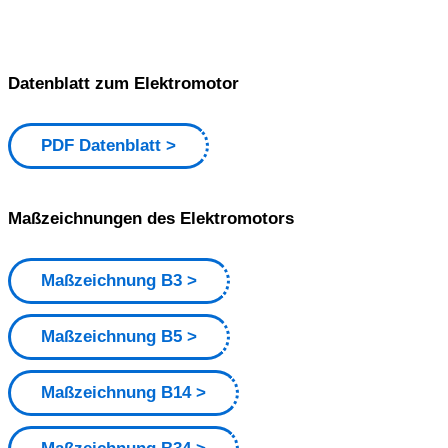
Datenblatt zum Elektromotor
PDF Datenblatt
Maßzeichnungen des Elektromotors
Maßzeichnung B3
Maßzeichnung B5
Maßzeichnung B14