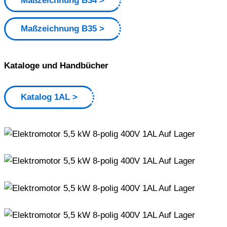
Maßzeichnung B34
Maßzeichnung B35
Kataloge und Handbücher
Katalog 1AL