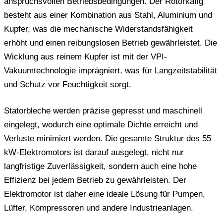
anspruchsvollen Betriebsbedingungen. Der Rotorkäfig
besteht aus einer Kombination aus Stahl, Aluminium und
Kupfer, was die mechanische Widerstandsfähigkeit
erhöht und einen reibungslosen Betrieb gewährleistet. Die
Wicklung aus reinem Kupfer ist mit der VPI-
Vakuumtechnologie imprägniert, was für Langzeitstabilität
und Schutz vor Feuchtigkeit sorgt.
Statorbleche werden präzise gepresst und maschinell
eingelegt, wodurch eine optimale Dichte erreicht und
Verluste minimiert werden. Die gesamte Struktur des 55
kW-Elektromotors ist darauf ausgelegt, nicht nur
langfristige Zuverlässigkeit, sondern auch eine hohe
Effizienz bei jedem Betrieb zu gewährleisten. Der
Elektromotor ist daher eine ideale Lösung für Pumpen,
Lüfter, Kompressoren und andere Industrieanlagen.