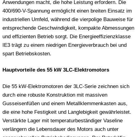
Anwendungen macht, die hohe Leistung erfordern. Die
400/690-V-Spannung ermöglicht einen breiten Einsatz im
industriellen Umfeld, während die vierpolige Bauweise für
entsprechende Geschwindigkeit, kompakte Abmessungen
und effizienten Betrieb sorgt. Die Energieeffizienzklasse
IE3 trägt zu einem niedrigen Energieverbrauch bei und
spart Betriebskosten.
Hauptvorteile des 55 kW 3LC-Elektromotors
Die 55 kW-Elektromotoren der 3LC-Serie zeichnen sich
durch eine robuste Konstruktion mit massiven
Gusseisenfüßen und einem Metallklemmenkasten aus,
die eine hohe Festigkeit und Langlebigkeit gewährleistet.
Verstärkte Lager mit temperaturbeständiger Vaseline
verlängern die Lebensdauer des Motors auch unter