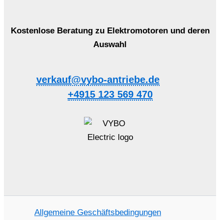
Kostenlose Beratung zu Elektromotoren und deren
Auswahl
verkauf@vybo-antriebe.de
+4915 123 569 470
Allgemeine Geschäftsbedingungen