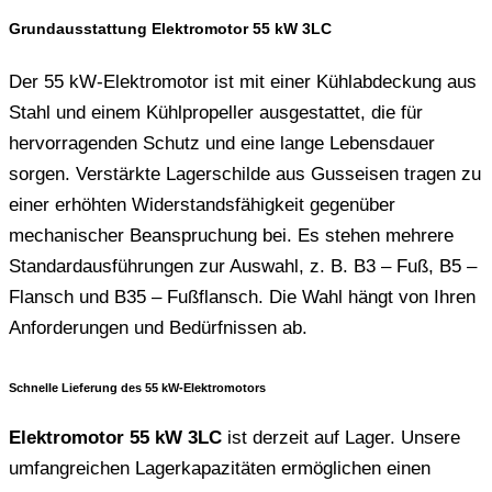
Grundausstattung Elektromotor 55 kW 3LC
Der 55 kW-Elektromotor ist mit einer Kühlabdeckung aus
Stahl und einem Kühlpropeller ausgestattet, die für
hervorragenden Schutz und eine lange Lebensdauer
sorgen. Verstärkte Lagerschilde aus Gusseisen tragen zu
einer erhöhten Widerstandsfähigkeit gegenüber
mechanischer Beanspruchung bei. Es stehen mehrere
Standardausführungen zur Auswahl, z. B. B3 – Fuß, B5 –
Flansch und B35 – Fußflansch. Die Wahl hängt von Ihren
Anforderungen und Bedürfnissen ab.
Schnelle Lieferung des 55 kW-Elektromotors
Elektromotor 55 kW 3LC
ist derzeit auf Lager. Unsere
umfangreichen Lagerkapazitäten ermöglichen einen