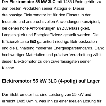
Der
Elektromotor 55 kW 3LC
mit 1485 U/min gehört zu
den besten Produkten seiner Kategorie. Dieser
dreiphasige Elektromotor ist für den Einsatz in der
Industrie und anspruchsvollen Anwendungen konzipiert,
bei denen hohe Anforderungen an Zuverlässigkeit,
Langlebigkeit und Energieeffizienz gestellt werden. Die
Effizienzklasse
IE3
garantiert niedrige Betriebskosten
und die Einhaltung moderner Energiesparstandards. Dank
hochwertiger Materialien und präziser Verarbeitung zählt
dieser Elektromotor zu den zuverlässigsten seiner
Klasse.
Elektromotor 55 kW 3LC (4-polig) auf Lager
Der Elektromotor hat eine Leistung von 55 kW und
erreicht 1485 U/min, was ihn zu einer idealen Lösung für