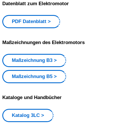
Datenblatt zum Elektromotor
PDF Datenblatt
Maßzeichnungen des Elektromotors
Maßzeichnung B3
Maßzeichnung B5
Kataloge und Handbücher
Katalog 3LC