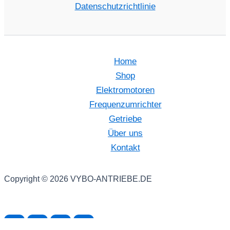
Datenschutzrichtlinie
Home
Shop
Elektromotoren
Frequenzumrichter
Getriebe
Über uns
Kontakt
Copyright © 2026 VYBO-ANTRIEBE.DE