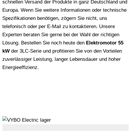
schnellen Versand der Produkte in ganz Deutschland und
Europa. Wenn Sie weitere Informationen oder technische
Spezifikationen benötigen, zögern Sie nicht, uns
telefonisch oder per E-Mail zu kontaktieren. Unsere
Experten beraten Sie gerne bei der Wahl der richtigen
Lösung. Bestellen Sie noch heute den
Elektromotor 55
kW
der 3LC-Serie und profitieren Sie von den Vorteilen
zuverlässiger Leistung, langer Lebensdauer und hoher
Energieeffizienz.