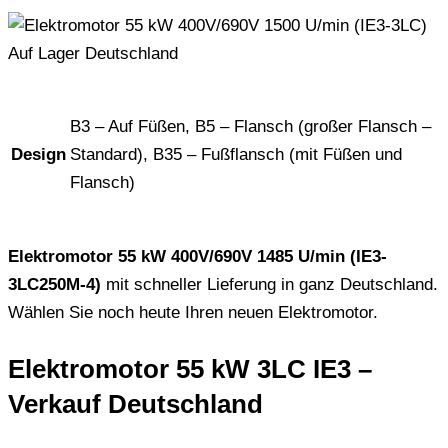
B3 – Auf Füßen, B5 – Flansch (großer Flansch –
Design
Standard), B35 – Fußflansch (mit Füßen und
Flansch)
Elektromotor 55 kW 400V/690V 1485 U/min (IE3-
3LC250M-4)
mit schneller Lieferung in ganz Deutschland.
Wählen Sie noch heute Ihren neuen Elektromotor.
Elektromotor 55 kW 3LC IE3 –
Verkauf Deutschland