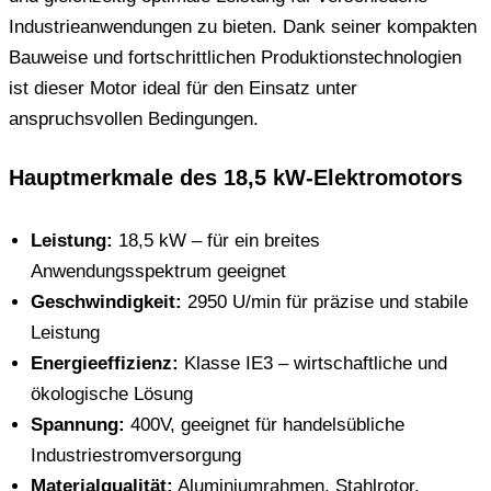
Industrieanwendungen zu bieten. Dank seiner kompakten
Bauweise und fortschrittlichen Produktionstechnologien
ist dieser Motor ideal für den Einsatz unter
anspruchsvollen Bedingungen.
Hauptmerkmale des 18,5 kW-Elektromotors
Leistung:
18,5 kW – für ein breites
Anwendungsspektrum geeignet
Geschwindigkeit:
2950 U/min für präzise und stabile
Leistung
Energieeffizienz:
Klasse IE3 – wirtschaftliche und
ökologische Lösung
Spannung:
400V, geeignet für handelsübliche
Industriestromversorgung
Materialqualität:
Aluminiumrahmen, Stahlrotor,