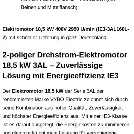
Beinen und Mittelflansch)
Elektromotor 18,5 kW 400V 2950 U/min (IE3-3AL160L-
2)
mit schneller Lieferung in ganz Deutschland.
2-poliger Drehstrom-Elektromotor
18,5 kW 3AL – Zuverlässige
Lösung mit Energieeffizienz IE3
Der
Elektromotor 18,5 kW
der Serie 3AL der
renommierten Marke VYBO Electric zeichnet sich durch
seine Kombination aus hoher Qualität, Zuverlässigkeit
und höchster Energieeffizienz aus. Mit einer IE3-Klasse
ist es darauf ausgelegt, die Energiekosten zu minimieren
und gleichzeitig optimale Leistung für verschiedene