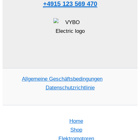
+4915 123 569 470
Allgemeine Geschäftsbedingungen
Datenschutzrichtlinie
Home
Shop
Elektromotoren