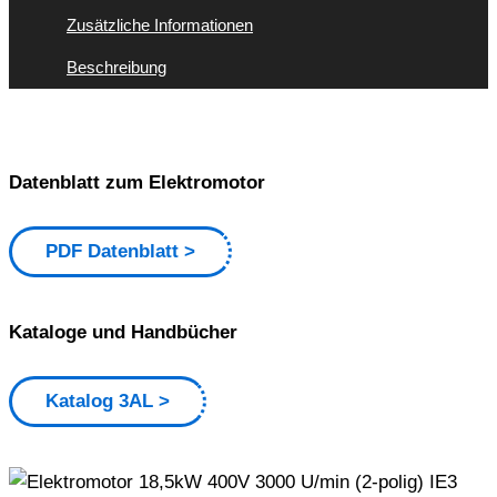
Zusätzliche Informationen
Beschreibung
Datenblatt zum Elektromotor
PDF Datenblatt
Kataloge und Handbücher
Katalog 3AL