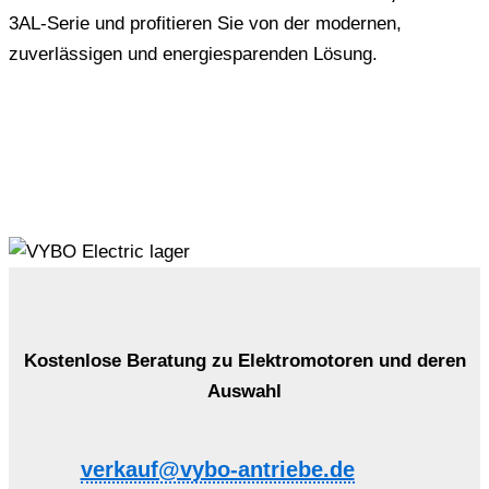
3AL-Serie und profitieren Sie von der modernen,
zuverlässigen und energiesparenden Lösung.
Kostenlose Beratung zu Elektromotoren und deren
Auswahl
verkauf@vybo-antriebe.de