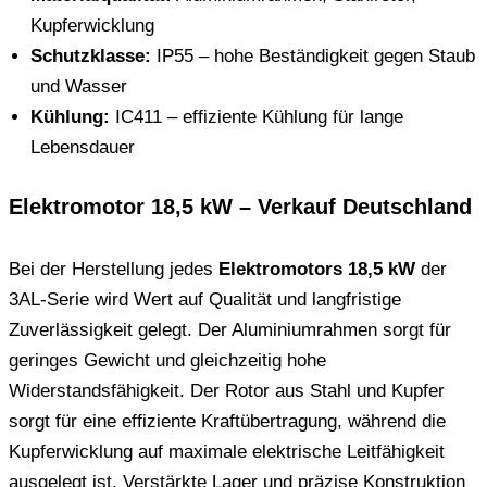
Kupferwicklung
Schutzklasse:
IP55 – hohe Beständigkeit gegen Staub
und Wasser
Kühlung:
IC411 – effiziente Kühlung für lange
Lebensdauer
Elektromotor 18,5 kW – Verkauf Deutschland
Bei der Herstellung jedes
Elektromotors 18,5 kW
der
3AL-Serie wird Wert auf Qualität und langfristige
Zuverlässigkeit gelegt. Der Aluminiumrahmen sorgt für
geringes Gewicht und gleichzeitig hohe
Widerstandsfähigkeit. Der Rotor aus Stahl und Kupfer
sorgt für eine effiziente Kraftübertragung, während die
Kupferwicklung auf maximale elektrische Leitfähigkeit
ausgelegt ist. Verstärkte Lager und präzise Konstruktion