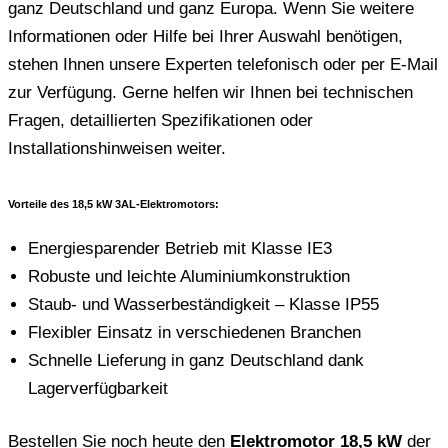
ganz Deutschland und ganz Europa. Wenn Sie weitere
Informationen oder Hilfe bei Ihrer Auswahl benötigen,
stehen Ihnen unsere Experten telefonisch oder per E-Mail
zur Verfügung. Gerne helfen wir Ihnen bei technischen
Fragen, detaillierten Spezifikationen oder
Installationshinweisen weiter.
Vorteile des 18,5 kW 3AL-Elektromotors:
Energiesparender Betrieb mit Klasse IE3
Robuste und leichte Aluminiumkonstruktion
Staub- und Wasserbeständigkeit – Klasse IP55
Flexibler Einsatz in verschiedenen Branchen
Schnelle Lieferung in ganz Deutschland dank
Lagerverfügbarkeit
Bestellen Sie noch heute den
Elektromotor 18,5 kW
der