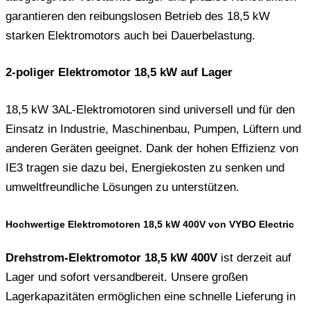
garantieren den reibungslosen Betrieb des 18,5 kW
starken Elektromotors auch bei Dauerbelastung.
2-poliger Elektromotor 18,5 kW auf Lager
18,5 kW 3AL-Elektromotoren sind universell und für den
Einsatz in Industrie, Maschinenbau, Pumpen, Lüftern und
anderen Geräten geeignet. Dank der hohen Effizienz von
IE3 tragen sie dazu bei, Energiekosten zu senken und
umweltfreundliche Lösungen zu unterstützen.
Hochwertige Elektromotoren 18,5 kW 400V von VYBO Electric
Drehstrom-Elektromotor 18,5 kW 400V
ist derzeit auf
Lager und sofort versandbereit. Unsere großen
Lagerkapazitäten ermöglichen eine schnelle Lieferung in