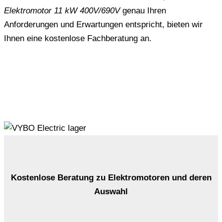
Elektromotor 11 kW 400V/690V
genau Ihren
Anforderungen und Erwartungen entspricht, bieten wir
Ihnen eine kostenlose Fachberatung an.
Kostenlose Beratung zu Elektromotoren und deren
Auswahl