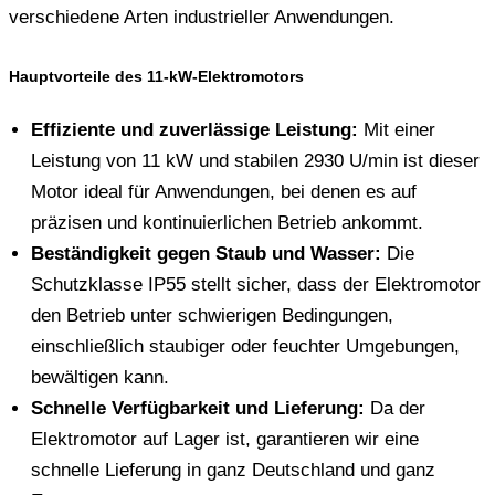
verschiedene Arten industrieller Anwendungen.
Hauptvorteile des 11-kW-Elektromotors
Effiziente und zuverlässige Leistung:
Mit einer
Leistung von 11 kW und stabilen 2930 U/min ist dieser
Motor ideal für Anwendungen, bei denen es auf
präzisen und kontinuierlichen Betrieb ankommt.
Beständigkeit gegen Staub und Wasser:
Die
Schutzklasse IP55 stellt sicher, dass der Elektromotor
den Betrieb unter schwierigen Bedingungen,
einschließlich staubiger oder feuchter Umgebungen,
bewältigen kann.
Schnelle Verfügbarkeit und Lieferung:
Da der
Elektromotor auf Lager ist, garantieren wir eine
schnelle Lieferung in ganz Deutschland und ganz