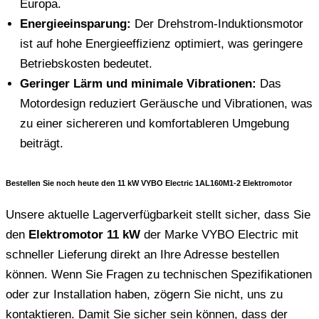
Europa.
Energieeinsparung:
Der Drehstrom-Induktionsmotor
ist auf hohe Energieeffizienz optimiert, was geringere
Betriebskosten bedeutet.
Geringer Lärm und minimale Vibrationen:
Das
Motordesign reduziert Geräusche und Vibrationen, was
zu einer sichereren und komfortableren Umgebung
beiträgt.
Bestellen Sie noch heute den 11 kW VYBO Electric 1AL160M1-2 Elektromotor
Unsere aktuelle Lagerverfügbarkeit stellt sicher, dass Sie
den
Elektromotor 11 kW
der Marke VYBO Electric mit
schneller Lieferung direkt an Ihre Adresse bestellen
können. Wenn Sie Fragen zu technischen Spezifikationen
oder zur Installation haben, zögern Sie nicht, uns zu
kontaktieren. Damit Sie sicher sein können, dass der