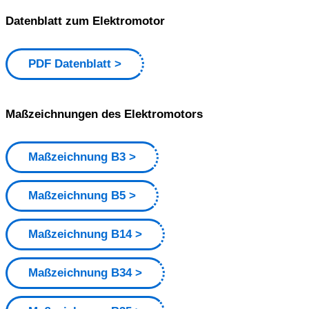
Datenblatt zum Elektromotor
PDF Datenblatt
Maßzeichnungen des Elektromotors
Maßzeichnung B3
Maßzeichnung B5
Maßzeichnung B14
Maßzeichnung B34