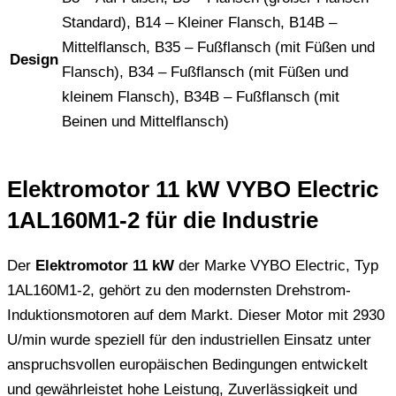
Standard), B14 – Kleiner Flansch, B14B –
Mittelflansch, B35 – Fußflansch (mit Füßen und
Design
Flansch), B34 – Fußflansch (mit Füßen und
kleinem Flansch), B34B – Fußflansch (mit
Beinen und Mittelflansch)
Elektromotor 11 kW VYBO Electric
1AL160M1-2 für die Industrie
Der
Elektromotor 11 kW
der Marke VYBO Electric, Typ
1AL160M1-2, gehört zu den modernsten Drehstrom-
Induktionsmotoren auf dem Markt. Dieser Motor mit 2930
U/min wurde speziell für den industriellen Einsatz unter
anspruchsvollen europäischen Bedingungen entwickelt
und gewährleistet hohe Leistung, Zuverlässigkeit und