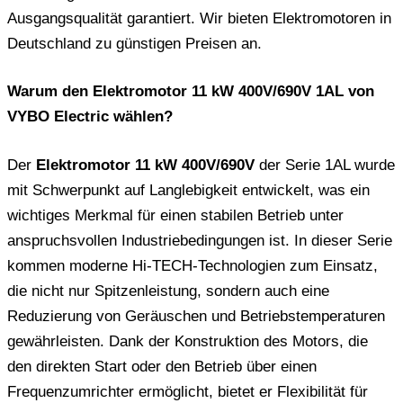
Ausgangsqualität garantiert. Wir bieten Elektromotoren in
Deutschland zu günstigen Preisen an.
Warum den Elektromotor 11 kW 400V/690V 1AL von
VYBO Electric wählen?
Der
Elektromotor 11 kW 400V/690V
der Serie 1AL wurde
mit Schwerpunkt auf Langlebigkeit entwickelt, was ein
wichtiges Merkmal für einen stabilen Betrieb unter
anspruchsvollen Industriebedingungen ist. In dieser Serie
kommen moderne Hi-TECH-Technologien zum Einsatz,
die nicht nur Spitzenleistung, sondern auch eine
Reduzierung von Geräuschen und Betriebstemperaturen
gewährleisten. Dank der Konstruktion des Motors, die
den direkten Start oder den Betrieb über einen
Frequenzumrichter ermöglicht, bietet er Flexibilität für