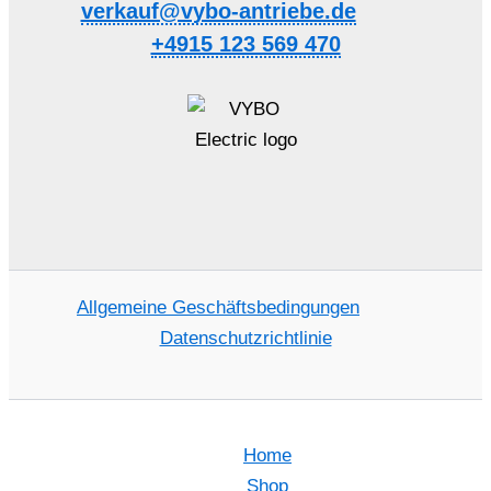
verkauf@vybo-antriebe.de
+4915 123 569 470
Allgemeine Geschäftsbedingungen
Datenschutzrichtlinie
Home
Shop