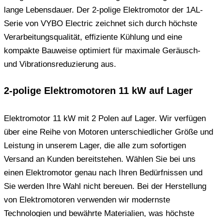
lange Lebensdauer. Der 2-polige Elektromotor der 1AL-
Serie von VYBO Electric zeichnet sich durch höchste
Verarbeitungsqualität, effiziente Kühlung und eine
kompakte Bauweise optimiert für maximale Geräusch-
und Vibrationsreduzierung aus.
2-polige Elektromotoren 11 kW auf Lager
Elektromotor 11 kW mit 2 Polen auf Lager. Wir verfügen
über eine Reihe von Motoren unterschiedlicher Größe und
Leistung in unserem Lager, die alle zum sofortigen
Versand an Kunden bereitstehen. Wählen Sie bei uns
einen Elektromotor genau nach Ihren Bedürfnissen und
Sie werden Ihre Wahl nicht bereuen. Bei der Herstellung
von Elektromotoren verwenden wir modernste
Technologien und bewährte Materialien, was höchste